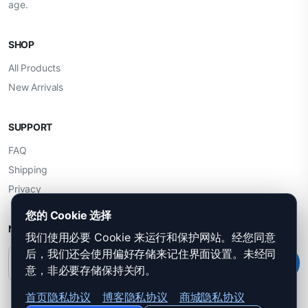
age.
SHOP
All Products
New Arrivals
SUPPORT
FAQ
Shipping
Privacy
您的 Cookie 选择
NEWSLETTER
我们使用必要 Cookie 来运行和保护网站。经您同意
后，我们还会使用偏好存储来记住界面设置。未经同
Subscribe
意，非必要存储保持关闭。
首页隐私协议
博客隐私协议
商城隐私协议