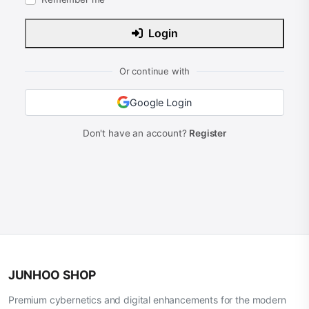
Login
Or continue with
Google Login
Don't have an account?
Register
JUNHOO SHOP
Premium cybernetics and digital enhancements for the modern